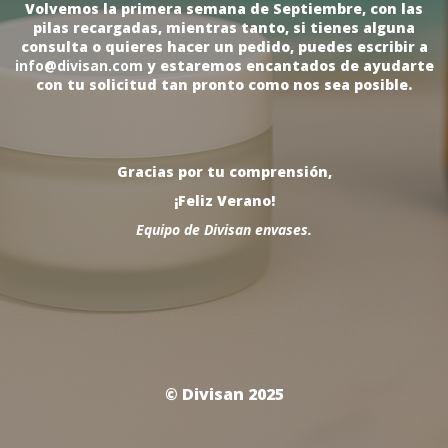
Volvemos la primera semana de Septiembre, con las
pilas recargadas, mientras tanto, si tienes alguna
consulta o quieres hacer un pedido, puedes escribir a
info@divisan.com
y estaremos encantados de ayudarte
con tu solicitud tan pronto como nos sea posible.
Gracias por tu comprensión,
¡Feliz Verano!
Equipo de Divisan envases.
© Divisan 2025