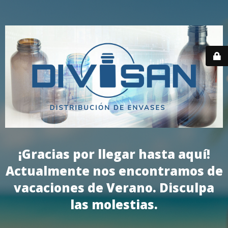
¡Gracias por llegar hasta aquí!
Actualmente nos encontramos de
vacaciones de Verano. Disculpa
las molestias.