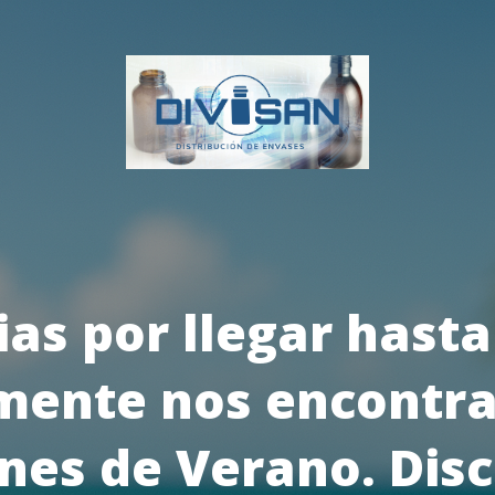
ias por llegar hasta
mente nos encontr
nes de Verano. Disc