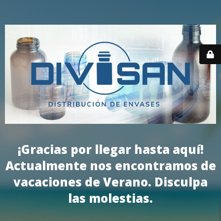
¡Gracias por llegar hasta aquí!
Actualmente nos encontramos de
vacaciones de Verano. Disculpa
las molestias.