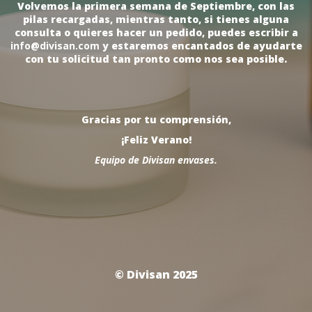
Volvemos la primera semana de Septiembre, con las
pilas recargadas, mientras tanto, si tienes alguna
consulta o quieres hacer un pedido, puedes escribir a
info@divisan.com
y estaremos encantados de ayudarte
con tu solicitud tan pronto como nos sea posible.
Gracias por tu comprensión,
¡Feliz Verano!
Equipo de Divisan envases.
© Divisan 2025