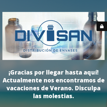
¡Gracias por llegar hasta aquí!
Actualmente nos encontramos de
vacaciones de Verano. Disculpa
las molestias.