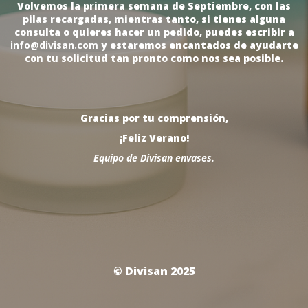
Volvemos la primera semana de Septiembre, con las
pilas recargadas, mientras tanto, si tienes alguna
consulta o quieres hacer un pedido, puedes escribir a
info@divisan.com
y estaremos encantados de ayudarte
con tu solicitud tan pronto como nos sea posible.
Gracias por tu comprensión,
¡Feliz Verano!
Equipo de Divisan envases.
© Divisan 2025