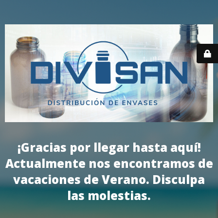
¡Gracias por llegar hasta aquí!
Actualmente nos encontramos de
vacaciones de Verano. Disculpa
las molestias.