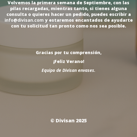
Volvemos la primera semana de Septiembre, con las
pilas recargadas, mientras tanto, si tienes alguna
consulta o quieres hacer un pedido, puedes escribir a
info@divisan.com
y estaremos encantados de ayudarte
con tu solicitud tan pronto como nos sea posible.
Gracias por tu comprensión,
¡Feliz Verano!
Equipo de Divisan envases.
© Divisan 2025