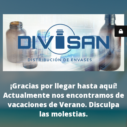
¡Gracias por llegar hasta aquí!
Actualmente nos encontramos de
vacaciones de Verano. Disculpa
las molestias.