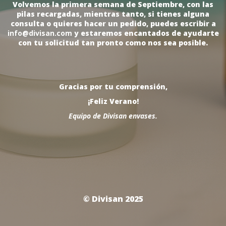
Volvemos la primera semana de Septiembre, con las
pilas recargadas, mientras tanto, si tienes alguna
consulta o quieres hacer un pedido, puedes escribir a
info@divisan.com
y estaremos encantados de ayudarte
con tu solicitud tan pronto como nos sea posible.
Gracias por tu comprensión,
¡Feliz Verano!
Equipo de Divisan envases.
© Divisan 2025