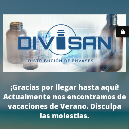
¡Gracias por llegar hasta aquí!
Actualmente nos encontramos de
vacaciones de Verano. Disculpa
las molestias.