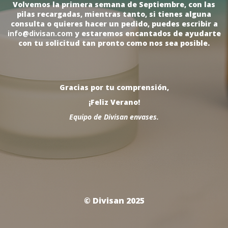
Volvemos la primera semana de Septiembre, con las
pilas recargadas, mientras tanto, si tienes alguna
consulta o quieres hacer un pedido, puedes escribir a
info@divisan.com
y estaremos encantados de ayudarte
con tu solicitud tan pronto como nos sea posible.
Gracias por tu comprensión,
¡Feliz Verano!
Equipo de Divisan envases.
© Divisan 2025